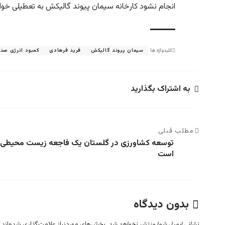
انجام نشود کارخانه سیمان پیوند گالیکش به تعطیلی خو
کلیدواژه ها
سیمان پیوند گالیکش
فرید فرهادی
کمبود انرژی صنا
به اشتراک بگذارید
مطلب قبلی
توسعه کشاورزی در گلستان یک فاجعه زیست محیطی
است
بدون دیدگاه
نشانی ایمیل شما منتشر نخواهد شد.
بخش‌های موردنیاز علامت‌گذاری شده‌اند