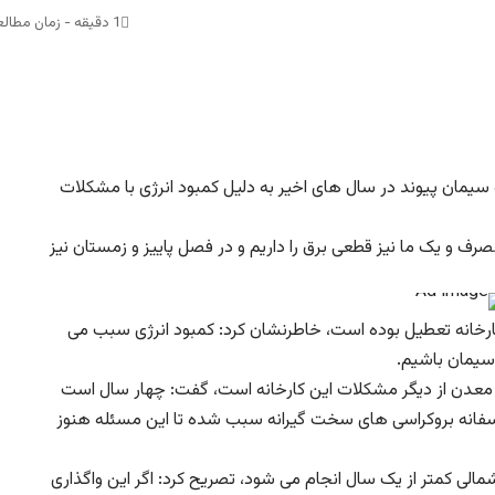
1 دقیقه - زمان مطالعه
نه سیمان پیوند در سال های اخیر به دلیل کمبود انرژی با مشکلات
ف و یک ما نیز قطعی برق را داریم و در فصل پاییز و زمستان نیز
ه به اینکه امسال در فصل سرد ۱۵ روز نیز کارخانه تعطیل بوده است، خاطرنشان کرد: کمبود انرژی سبب می
سیمان باشیم.
ری معدن از دیگر مشکلات این کارخانه است، گفت: چهار سال است
اسفانه بروکراسی های سخت گیرانه سبب شده تا این مسئله هنوز
شمالی کمتر از یک سال انجام می شود، تصریح کرد: اگر این واگذاری