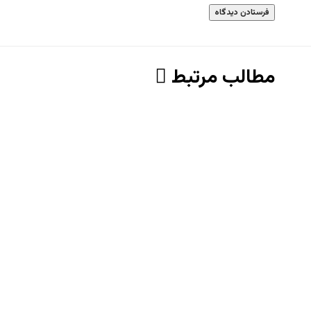
مطالب مرتبط