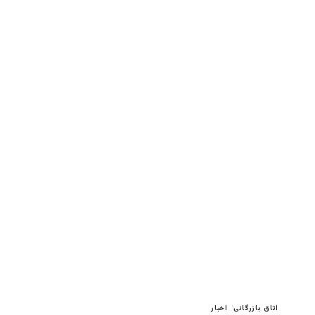
اتاق بازرگانی
اخبار