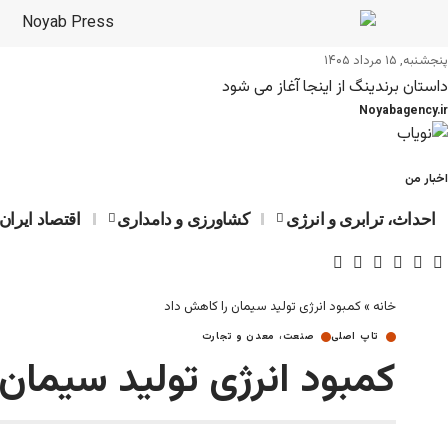
پنجشنبه, ۱۵ مرداد ۱۴۰۵
داستان برندینگ از اینجا آغاز می شود
Noyabagency.ir
اخبار من
احداث، ترابری و انرژی
کشاورزی و دامداری
اقتصاد ایران
خانه
»
کمبود انرژی تولید سیمان را کاهش داد
تاپ اصلی
صنعت، معدن و تجارت
کمبود انرژی تولید سیمان