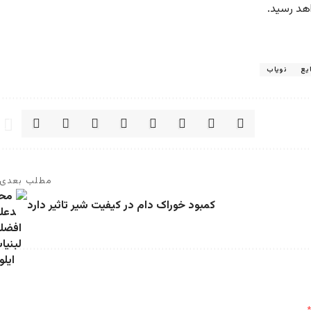
اهد رسید.
یع
نویاب
مطلب بعدی
کمبود خوراک دام در کیفیت شیر تاثیر دارد
*