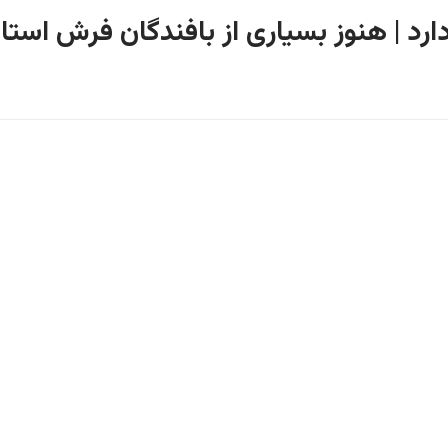
دارد | هنوز بسیاری از بافندگان فرش است