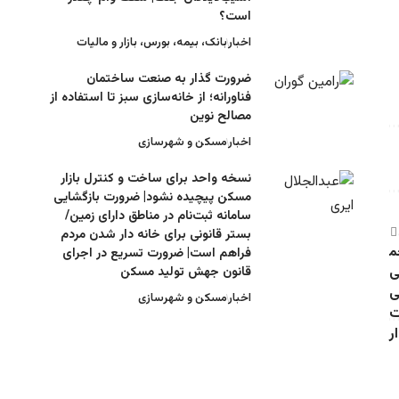
است؟
اخبار
بانک، بیمه، بورس، بازار و مالیات
ضرورت گذار به صنعت ساختمان
فناورانه؛ از خانه‌سازی سبز تا استفاده از
مصالح نوین
اخبار
مسکن و شهرسازی
نسخه واحد برای ساخت و کنترل بازار
مسکن پیچیده نشود| ضرورت بازگشایی
سامانه ثبت‌نام در مناطق دارای زمین/
بستر قانونی برای خانه دار شدن مردم
فراهم است| ضرورت تسریع در اجرای
قانون جهش تولید مسکن
اخبار
مسکن و شهرسازی