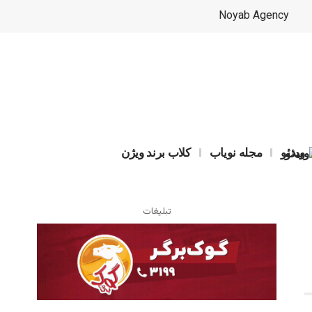
ویدئو
مجله نویاب
کلاب برند ویژن
تبلیغات