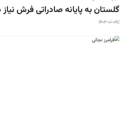
گلستان به پایانه‌ صادراتی فرش نیاز 
۱۴۰۳-۰۱-۰۶