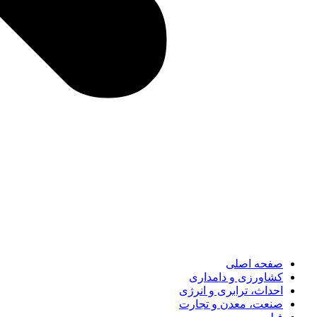
صفحه اصلی
کشاورزی و دامداری
احداث، ترابری و انرژی
صنعت، معدن و تجارت