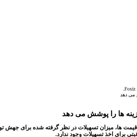
قیمت ها، میزان تسهیلات در نظر گرفته شده برای جهش تول