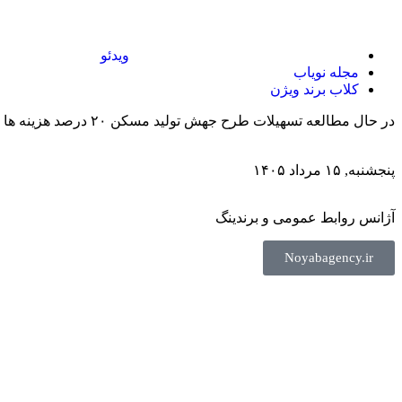
ویدئو
مجله نویاب
کلاب برند ویژن
در حال مطالعه
تسهیلات طرح جهش تولید مسکن ۲۰ درصد هزینه ها را پوشش می دهد
پنجشنبه, ۱۵ مرداد ۱۴۰۵
آژانس روابط عمومی و برندینگ
Noyabagency.ir