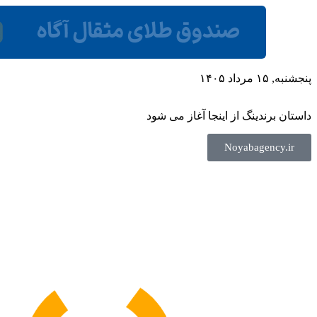
پنجشنبه, ۱۵ مرداد ۱۴۰۵
داستان برندینگ از اینجا آغاز می شود
Noyabagency.ir